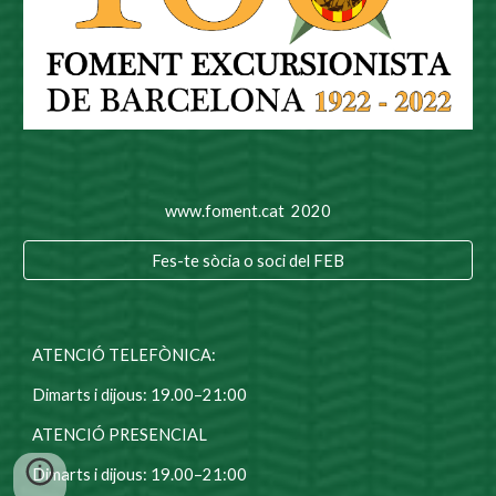
www.foment.cat 2020
Fes-te sòcia o soci del FEB
ATENCIÓ TELEFÒNICA:
Dimarts i dijous: 19.00–21:00
ATENCIÓ PRESENCIAL
Dimarts i dijous: 19.00–21:00