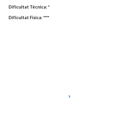
Dificultat Tècnica: *
Dificultat Física: ****