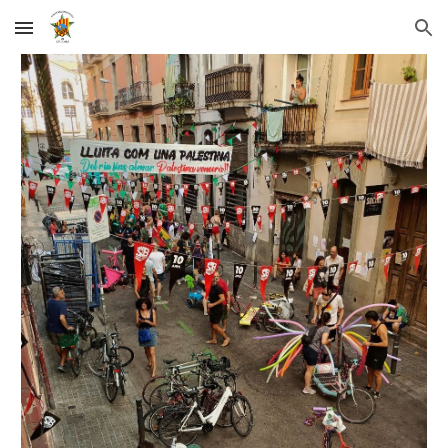
Skip to main content
Skip to navigation