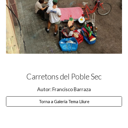
Carretons del Poble Sec
Autor: Francisco Barraza
Torna a Galeria Tema Lliure