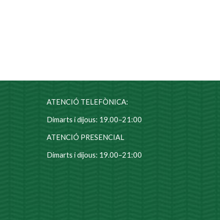
ATENCIÓ TELEFÒNICA:
Dimarts i dijous: 19.00–21:00
ATENCIÓ PRESENCIAL
Dimarts i dijous: 19.00–21:00